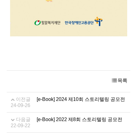
목록
이전글
[e-Book] 2024 제10회 스토리텔링 공모전
24-09-26
다음글
[e-Book] 2022 제8회 스토리텔링 공모전
22-09-22