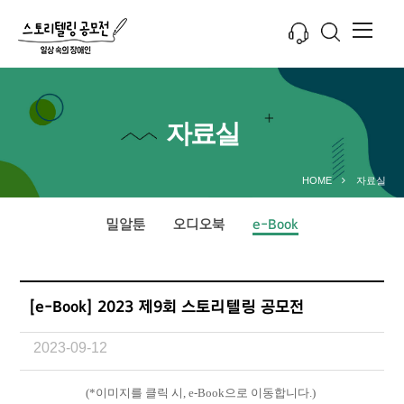
자료실
HOME
자료실
밀알툰
오디오북
e-Book
[e-Book] 2023 제9회 스토리텔링 공모전
2023-09-12
(*이미지를 클릭 시, e-Book으로 이동합니다.)