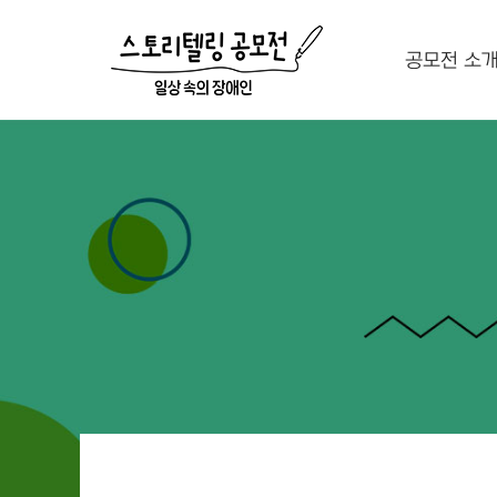
공모전 소