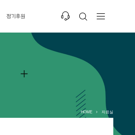
정기후원
HOME
자료실