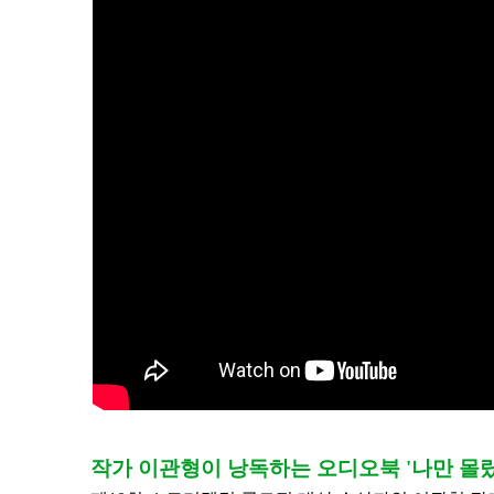
작가 이관형이 낭독하는 오디오북 '나만 몰