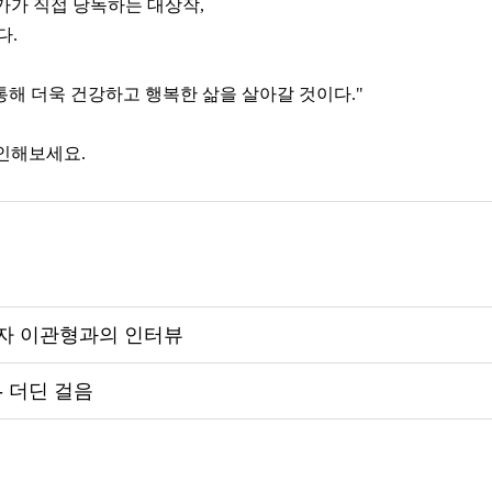
가가 직접 낭독하는 대상작,
다.
통해 더욱 건강하고 행복한 삶을 살아갈 것이다."
인해보세요.
상자 이관형과의 인터뷰
- 더딘 걸음