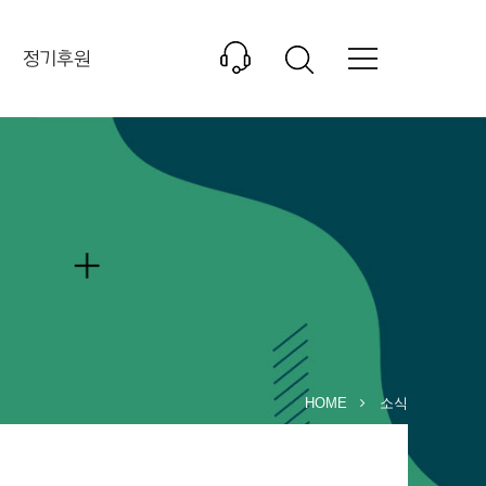
정기후원
HOME
소식