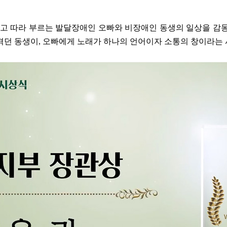
듣고 따라 부르는 발달장애인 오빠와 비장애인 동생의 일상을 감
 겪던 동생이, 오빠에게 노래가 하나의 언어이자 소통의 창이라는