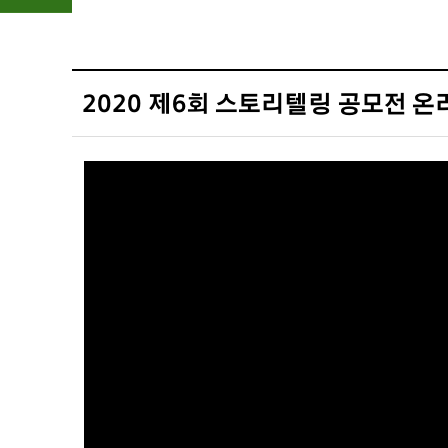
2020 제6회 스토리텔링 공모전 온