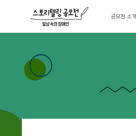
공모전 소