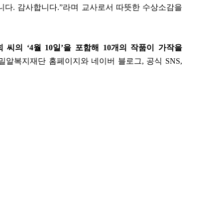
니다. 감사합니다.”라며 교사로서 따뜻한 수상소감을
 씨의 ‘4월 10일’을 포함해 10개의 작품이 가작을
밀알복지재단 홈페이지와 네이버 블로그, 공식 SNS,