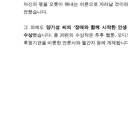
자신의 몫을 오롯이 해내는 어른으로 자라날 것이라
전했습니다.
그 외에도
양기성 씨의 ‘장애와 함께 시작한 인생 
수상
했습니다. 총 20편의 수상작은 추후 웹툰, 오
후원기관을 비롯한 언론사와 월간지 등에 게재됩니다