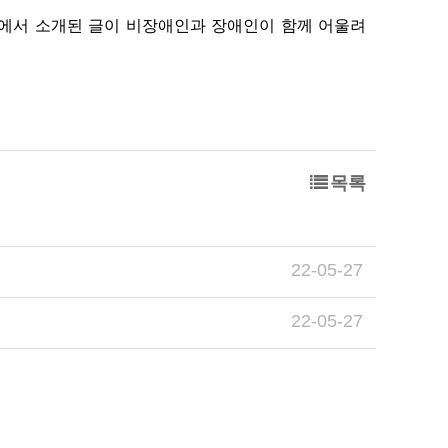
에서 소개된 글이 비장애인과 장애인이 함께 어울려
목록
22-05-27
22-05-27