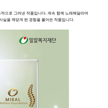
동적으로 그려낸 작품입니다. 계속 함께 노래해달라며
 사실을 깨닫게 된 경험을 풀어쓴 작품입니다.