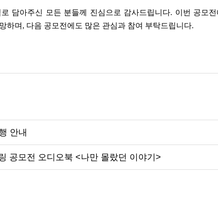
필로 담아주신 모든 분들께 진심으로 감사드립니다. 이번 공모전
망하며, 다음 공모전에도 많은 관심과 참여 부탁드립니다.
진행 안내
 공모전 오디오북 <나만 몰랐던 이야기>