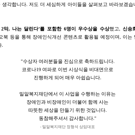
 생각합니다. 저도 더 세심하게 아이들을 살펴보고 바라보겠습
2막, 나는 달린다’를 포함한 6명이 우수상을 수상
했고,
신송희
디오북 등을 통해 장애인식개선 콘텐츠로 활용될 예정이며, 이는 
.
"수상자 여러분들을 진심으로 축하드립니다.
코로나19 여파로 이번 시상식을 비대면으로
진행하게 되어 매우 아쉽습니다.
밀알복지재단에서 이 사업을 수행하는 이유는
장애인과 비장애인이 더불어 함께 사는
따뜻한 세상을 만들기 위한 것입니다.
동참해주셔서 감사합니다."
- 밀알복지재단 정형석 상임대표