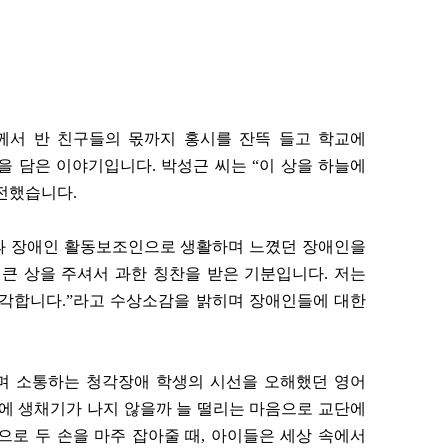
니께서 반 친구들의 몫까지 홍시를 잔뜩 들고 학교에
 담은 이야기입니다. 박성근 씨는 “이 상을 하늘에
전했습니다.
과 장애인 활동보조인으로 생활하며 느꼈던 장애인을
큰 상을 주셔서 과한 칭찬을 받은 기분입니다. 저는
생각합니다.”라고 수상소감을 밝히며 장애인들에 대한
보며 소통하는 청각장애 학생의 시선을 오해했던 영어
에 생채기가 나지 않을까 늘 떨리는 마음으로 교단에
으로 두 손을 마주 잡아줄 때, 아이들은 세상 속에서