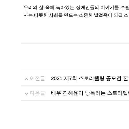
우리의 삶 속에 녹아있는 장애인들의 이야기를 수
사는 따뜻한 사회를 만드는 소중한 발걸음이 되길 소
이전글
2021 제7회 스토리텔링 공모전 
다음글
배우 김혜윤이 낭독하는 스토리텔링