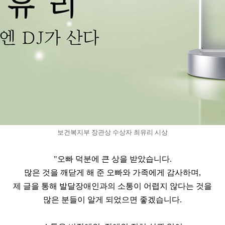
보건복지부 장관상 수상자 최유리 시상
"오빠 덕분에 큰 상을 받았습니다.
많은 것을 깨닫게 해 준 오빠와 가족에게 감사하며,
제 글을 통해 발달장애인과의 소통이 어렵지 않다는 것을
많은 분들이 알게 되었으면 좋겠습니다.