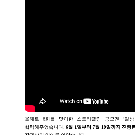
올해로 6회를 맞이한 스토리텔링 공모전 ‘일상
협력해주었습니다.
6월 1일부터 7월 19일까지 진