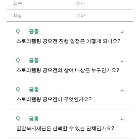
접수
심사
시상
기타
Q
공통
스토리텔링 공모전 진행 일정은 어떻게 되나요?
Q
공통
스토리텔링 공모전의 참여 대상은 누구인가요?
Q
공통
스토리텔링 공모전이 무엇인가요?
Q
공통
밀알복지재단은 신뢰할 수 있는 단체인가요?