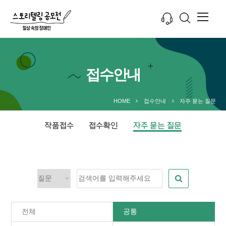
접수안내
HOME
접수안내
자주 묻는 질문
작품접수
접수확인
자주 묻는 질문
전체
공통